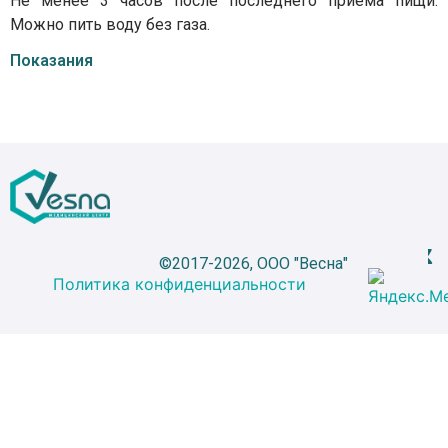
Не менее 3 часов после последнего приема пищи.
Можно пить воду без газа.
Показания
©2017-2026, ООО "Весна"
Политика конфиденциальности