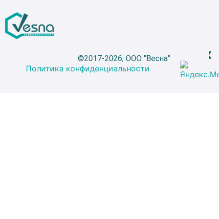
©2017-2026, ООО "Весна"
Политика конфиденциальности