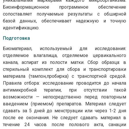
уникальными маркерами каждого микроорганизма.
Биоинформационное программное обеспечение
сопоставляет получаемые результаты с обширной
базой данных, обеспечивает надежную и точную
идентификацию.
Подготовка
Биоматериал, используемый для исследования:
отделяемое влагалища, отделяемое цервикального
канала, аспират из полости матки. Сбор образца: в
стерильный комплект для сбора и транспортировки
материала (тампон,пробирка) с транспортной средой.
Правила отбора: исследование проводится до начала
антимикробной терапии, при отсутствии такой
возможности — непосредственно перед повторным
введением (приемом) препаратов. Материал следует
сдавать за 5 дней до менструации или через 1-2 дня
после ее окончания. Не следует сдавать материал в
течение 24 часов после полового акта, санации