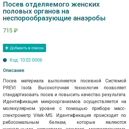
Посев отделяемого женских
половых органов на
неспорообразующие анаэробы
715
₽
Добавить в список
Код: 10.02.0006
Описание
Посев материала выполняется посевной Системой
PREVI Isola. Высокоточная технология позволяет
стандартизовать посев и повысить качество результата.
Идентификация микроорганизмов осуществляется на
молекулярном уровне с помощью прибора масс-
спектрометр Vitek-MS. Идентификация происходит по
рибосомальным белкам, которые являются