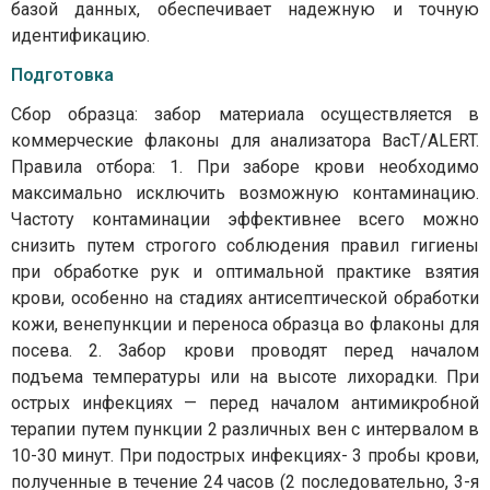
базой данных, обеспечивает надежную и точную
идентификацию.
Подготовка
Сбор образца: забор материала осуществляется в
коммерческие флаконы для анализатора BacT/ALERT.
Правила отбора: 1. При заборе крови необходимо
максимально исключить возможную контаминацию.
Частоту контаминации эффективнее всего можно
снизить путем строгого соблюдения правил гигиены
при обработке рук и оптимальной практике взятия
крови, особенно на стадиях антисептической обработки
кожи, венепункции и переноса образца во флаконы для
посева. 2. Забор крови проводят перед началом
подъема температуры или на высоте лихорадки. При
острых инфекциях — перед началом антимикробной
терапии путем пункции 2 различных вен с интервалом в
10-30 минут. При подострых инфекциях- 3 пробы крови,
полученные в течение 24 часов (2 последовательно, 3-я