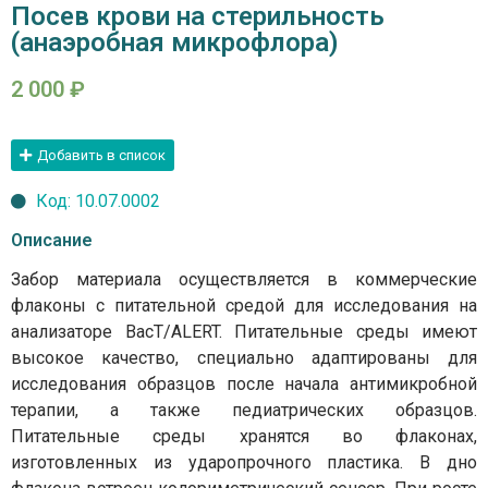
Посев крови на стерильность
(анаэробная микрофлора)
2 000
₽
Добавить в список
Код: 10.07.0002
Описание
Забор материала осуществляется в коммерческие
флаконы с питательной средой для исследования на
анализаторе BacT/ALERT. Питательные среды имеют
высокое качество, специально адаптированы для
исследования образцов после начала антимикробной
терапии, а также педиатрических образцов.
Питательные среды хранятся во флаконах,
изготовленных из ударопрочного пластика. В дно