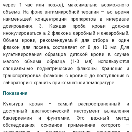
через 1 час или позже), максимально возможного
объема. На фоне антимикробной терапии — во время
наименьшей концентрации препаратов в интервале
дозирования. 3. Каждая проба крови должна
инокулироваться в 2 флакона: аэробный и анаэробный.
Объем крови, рекомендуемый для отбора в один
флакон для посева, составляет от 8 до 10 мл. Для
культивирования образцов детской крови в случае
малого объема образца (1-3 мл) используются
специальные педиатрические флаконы. Хранение и
транспортировка: флаконы с кровью до поступления в
лабораторию хранить при комнатной температуре.
Показания
Культура крови – самый распространенный и
доступный диагностический инструмент выявления
бактериемии и фунгемии. Это важный метод
обследования, основное применение которого –