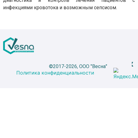
диагностика и контроль лечения пациентов с
инфекциями кровотока и возможным сепсисом.
©2017-2026, ООО "Весна"
Политика конфиденциальности