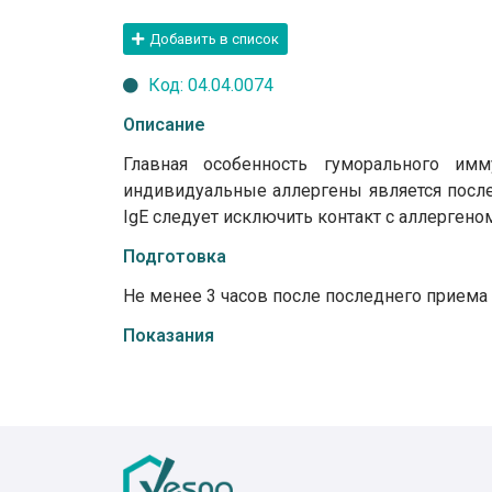
Добавить в список
Код: 04.04.0074
Описание
Главная особенность гуморального имм
индивидуальные аллергены является после
IgE следует исключить контакт с аллергеном
Подготовка
Не менее 3 часов после последнего приема 
Показания