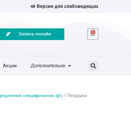
Версия для слабовидящих
0
Запись онлайн
Акции
Дополнительно
ределение специфических IgE)
/ Петрушка