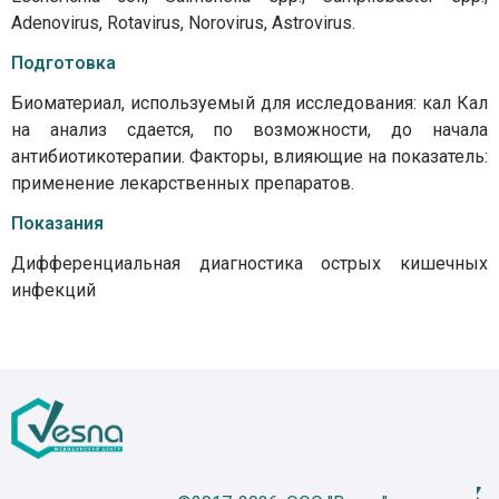
Adenovirus, Rotavirus, Norovirus, Astrovirus.
Подготовка
Биоматериал, используемый для исследования: кал Кал
на анализ сдается, по возможности, до начала
антибиотикотерапии. Факторы, влияющие на показатель:
применение лекарственных препаратов.
Показания
Дифференциальная диагностика острых кишечных
инфекций