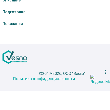
Описание
Подготовка
Показания
©2017-2026, ООО "Весна"
Политика конфиденциальности