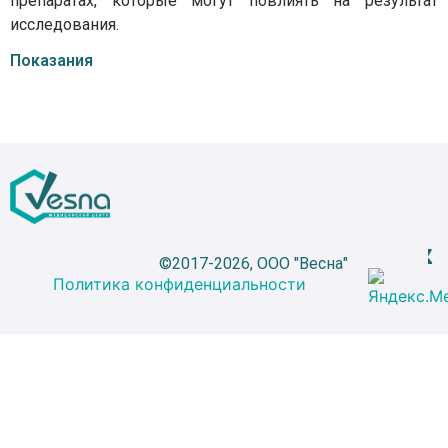
препаратах, которые могут повлиять на результат
исследования.
Показания
©2017-2026, ООО "Весна"
Политика конфиденциальности