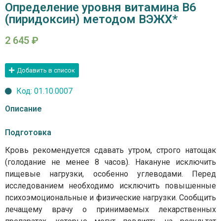
Определение уровня витамина В6
(пиридоксин) методом ВЭЖХ*
2 645
₽
Добавить в список
Код: 01.10.0007
Описание
Подготовка
Кровь рекомендуется сдавать утром, строго натощак
(голодание не менее 8 часов). Накануне исключить
пищевые нагрузки, особенно углеводами. Перед
исследованием необходимо исключить повышенные
психоэмоциональные и физические нагрузки. Сообщить
лечащему врачу о принимаемых лекарственных