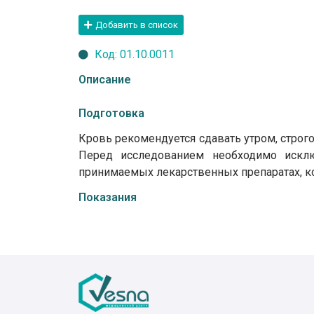
Добавить в список
Код: 01.10.0011
Описание
Подготовка
Кровь рекомендуется сдавать утром, строго
Перед исследованием необходимо искл
принимаемых лекарственных препаратах, ко
Показания