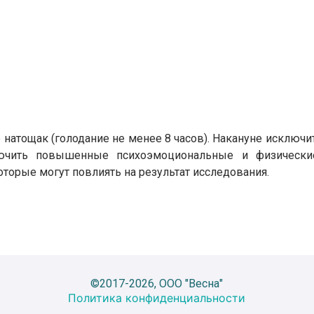
 натощак (голодание не менее 8 часов). Накануне исключ
ючить повышенные психоэмоциональные и физические
торые могут повлиять на результат исследования.
©2017-2026, ООО "Весна"
Политика конфиденциальности