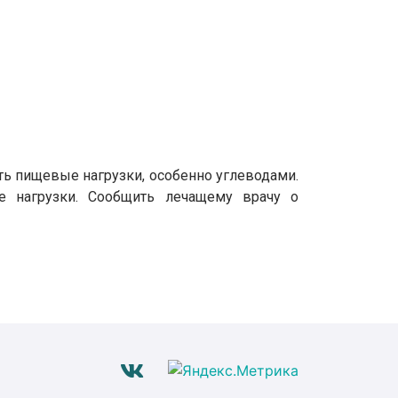
ить пищевые нагрузки, особенно углеводами.
 нагрузки. Сообщить лечащему врачу о