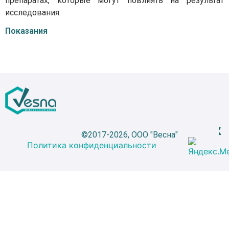
препаратах, которые могут повлиять на результат
исследования.
Показания
©2017-2026, ООО "Весна"
Политика конфиденциальности