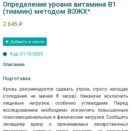
Определение уровня витамина В1
(тиамин) методом ВЭЖХ*
2 645
₽
Добавить в список
Код: 01.10.0005
Описание
Подготовка
Кровь рекомендуется сдавать утром, строго натощак
(голодание не менее 8 часов). Накануне исключить
пищевые нагрузки, особенно углеводами. Перед
исследованием необходимо исключить повышенные
психоэмоциональные и физические нагрузки. Сообщить
лечащему врачу о принимаемых лекарственных