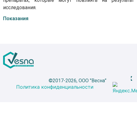
препаратах, которые могут повлиять на результат
исследования.
Показания
©2017-2026, ООО "Весна"
Политика конфиденциальности