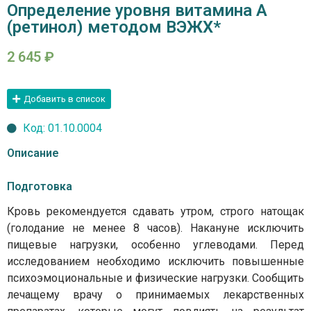
Определение уровня витамина А
(ретинол) методом ВЭЖХ*
2 645
₽
Добавить в список
Код: 01.10.0004
Описание
Подготовка
Кровь рекомендуется сдавать утром, строго натощак
(голодание не менее 8 часов). Накануне исключить
пищевые нагрузки, особенно углеводами. Перед
исследованием необходимо исключить повышенные
психоэмоциональные и физические нагрузки. Сообщить
лечащему врачу о принимаемых лекарственных