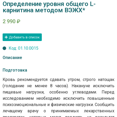
Определение уровня общего L-
карнитина методом ВЭЖХ*
2 990
₽
Добавить в список
Код: 01.10.0015
Описание
Подготовка
Кровь рекомендуется сдавать утром, строго натощак
(голодание не менее 8 часов). Накануне исключить
пищевые нагрузки, особенно углеводами. Перед
исследованием необходимо исключить повышенные
психоэмоциональные и физические нагрузки. Сообщить
лечащему врачу о принимаемых лекарственных