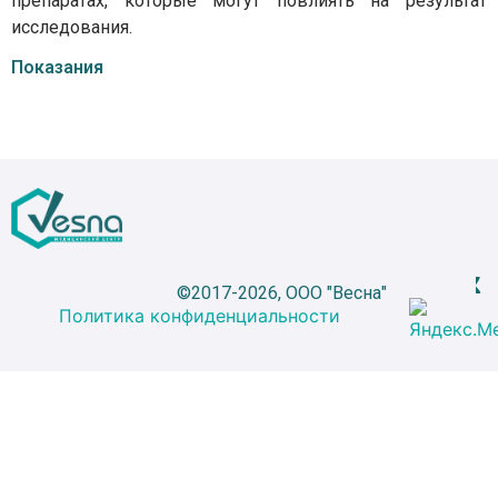
препаратах, которые могут повлиять на результат
исследования.
Показания
©2017-2026, ООО "Весна"
Политика конфиденциальности