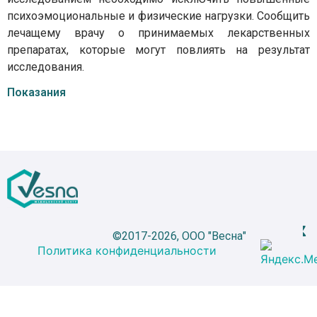
психоэмоциональные и физические нагрузки. Сообщить
лечащему врачу о принимаемых лекарственных
препаратах, которые могут повлиять на результат
исследования.
Показания
©2017-2026, ООО "Весна"
Политика конфиденциальности