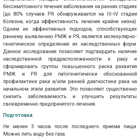
бессимптомного течения заболевания на ранних стадиях
(до 80% случаев РЯ обнаруживается на III-IV стадии
болезни, когда эффективность лечения крайне низка).
Одним из эффективных подходов, способствующих
раннему выявлению РМЖ и РЯ, является молекулярно-
генетическое определение их наследственных форм.
Данное исследование позволяет подтвердить наличие
наследственной предрасположенности к раку и
сформировать группы повышенного риска развития
РМЖ и РЯ для патогенетически обоснованной
профилактики рака и/или ранней диагностики рака на
начальном этапе развития. Это позволяет существенно
снизить заболеваемость и улучшить результаты
своевременно предпринятого лечения.
Подготовка
Не менее 3 часов после последнего приема пищи.
Можно пить воду без газа.