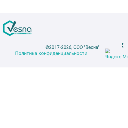
©2017-2026, ООО "Весна"
Политика конфиденциальности