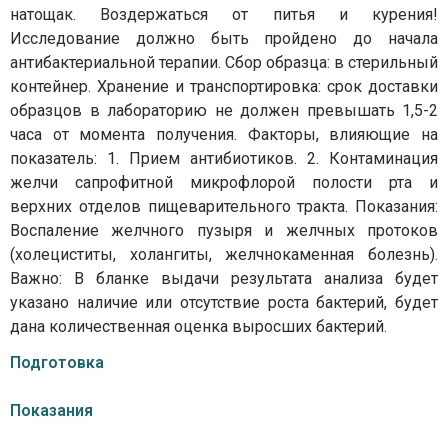
натощак. Воздержаться от питья и курения!
Исследование должно быть пройдено до начала
антибактериальной терапии. Сбор образца: в стерильный
контейнер. Хранение и транспортировка: cрок доставки
образцов в лабораторию не должен превышать 1,5-2
часа от момента получения. Факторы, влияющие на
показатель: 1. Прием антибиотиков. 2. Контаминация
желчи сапрофитной микрофлорой полости рта и
верхних отделов пищеварительного тракта. Показания:
Воспаление желчного пузыря и желчных протоков
(холециститы, холангиты, желчнокаменная болезнь).
Важно: В бланке выдачи результата анализа будет
указано наличие или отсутствие роста бактерий, будет
дана количественная оценка выросших бактерий.
Подготовка
Показания