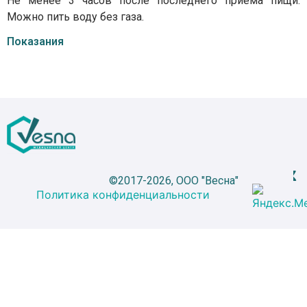
Не менее 3 часов после последнего приема пищи.
Можно пить воду без газа.
Показания
©2017-2026, ООО "Весна"
Политика конфиденциальности