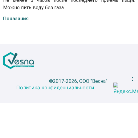
Не менее 3 часов после последнего приема пищи.
Можно пить воду без газа.
Показания
©2017-2026, ООО "Весна"
Политика конфиденциальности