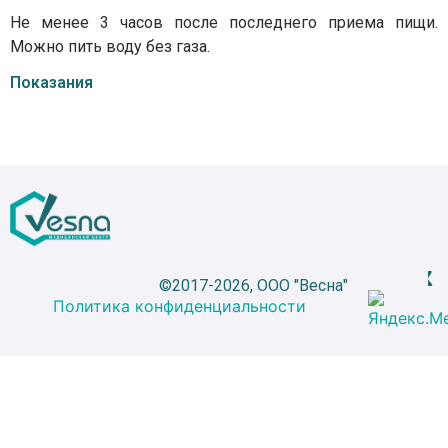
Не менее 3 часов после последнего приема пищи.
Можно пить воду без газа.
Показания
©2017-2026, ООО "Весна"
Политика конфиденциальности