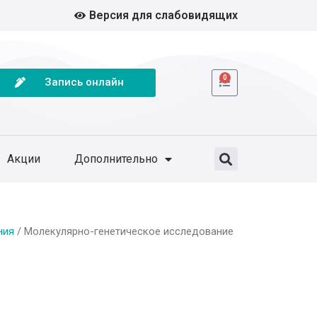
Версия для слабовидящих
0
Запись онлайн
Акции
Дополнительно
ния
/ Молекулярно-генетическое исследование