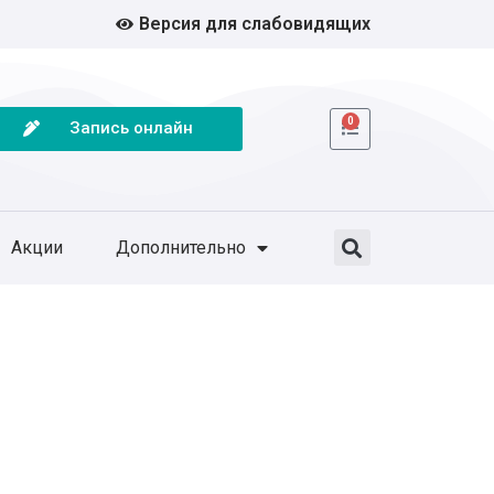
Версия для слабовидящих
0
Запись онлайн
Акции
Дополнительно