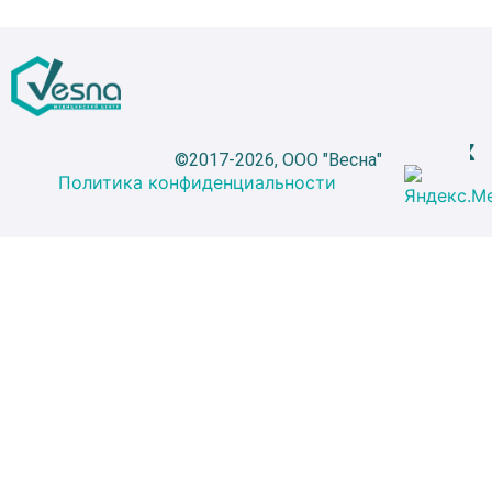
©2017-2026, ООО "Весна"
Политика конфиденциальности