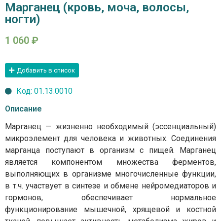
Марганец (кровь, моча, волосы,
ногти)
1 060
₽
Добавить в список
Код: 01.13.0010
Описание
Марганец — жизненно необходимый (эссенциальный)
микроэлемент для человека и животных. Соединения
марганца поступают в организм с пищей. Марганец
является компонентом множества ферментов,
выполняющих в организме многочисленные функции,
в т.ч. участвует в синтезе и обмене нейромедиаторов и
гормонов, обеспечивает нормальное
функционирование мышечной, хрящевой и костной