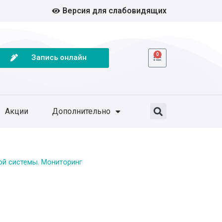
Версия для слабовидящих
0
Запись онлайн
Акции
Дополнительно
ой системы. Мониторинг