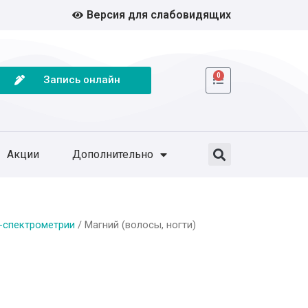
Версия для слабовидящих
0
Запись онлайн
Акции
Дополнительно
-спектрометрии
/ Магний (волосы, ногти)