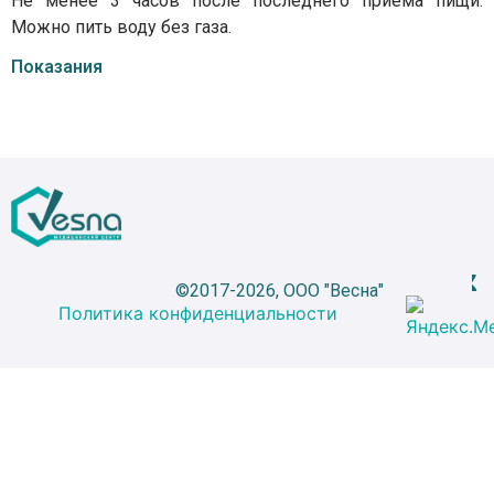
Не менее 3 часов после последнего приема пищи.
Можно пить воду без газа.
Показания
©2017-2026, ООО "Весна"
Политика конфиденциальности