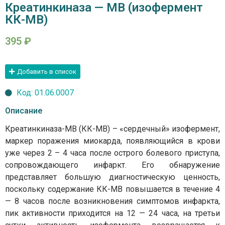
Креатинкиназа — МВ (изофермент
КК-МВ)
395
₽
Добавить в список
Код: 01.06.0007
Описание
Креатинкиназа-МВ (КК-МВ) – «сердечный» изофермент,
маркер поражения миокарда, появляющийся в крови
уже через 2 – 4 часа после острого болевого приступа,
сопровождающего инфаркт. Его обнаружение
представляет большую диагностическую ценность,
поскольку содержание КК-МВ повышается в течение 4
— 8 часов после возникновения симптомов инфаркта,
пик активности приходится на 12 — 24 часа, на третьи