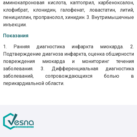
аминокапроновая кислота, каптоприл, карбеноксалон,
клофибрат, клонидин, галофенат, ловастатин, литий,
пенициллин, пропранолол, хинидин. 3. Внутримышечные
инъекции.
Показания
1. Ранняя диагностика инфаркта миокарда. 2.
Подтверждение диагноза инфаркта, оценка обширности
повреждения миокарда и мониторинг течения
заболевания. 3. Дифференциальная диагностика
заболеваний, сопровождающихся болью в
перикардиальной области.