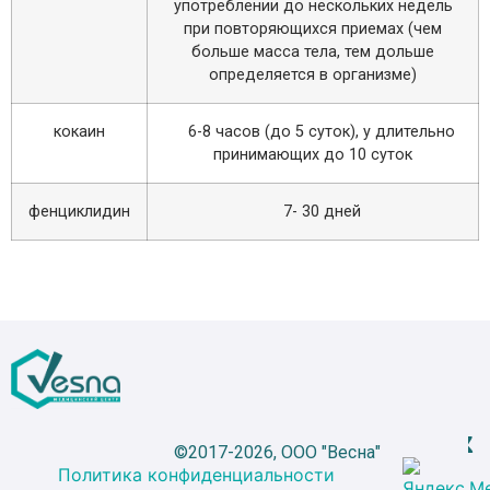
употреблении до нескольких недель
при повторяющихся приемах (чем
больше масса тела, тем дольше
определяется в организме)
кокаин
6-8 часов (до 5 суток), у длительно
принимающих до 10 суток
фенциклидин
7- 30 дней
©2017-2026, ООО "Весна"
Политика конфиденциальности