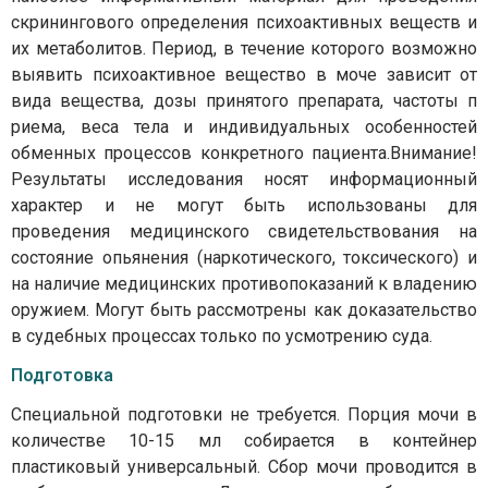
скринингового определения психоактивных веществ и
их метаболитов. Период, в течение которого возможно
выявить психоактивное вещество в моче зависит от
вида вещества, дозы принятого препарата, частоты п
риема, веса тела и индивидуальных особенностей
обменных процессов конкретного пациента.Внимание!
Результаты исследования носят информационный
характер и не могут быть использованы для
проведения медицинского свидетельствования на
состояние опьянения (наркотического, токсического) и
на наличие медицинских противопоказаний к владению
оружием. Могут быть рассмотрены как доказательство
в судебных процессах только по усмотрению суда.
Подготовка
Специальной подготовки не требуется. Порция мочи в
количестве 10-15 мл собирается в контейнер
пластиковый универсальный. Сбор мочи проводится в