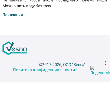
Не менее 3 часов после последнего приема пищи.
Можно пить воду без газа.
Показания
©2017-2026, ООО "Весна"
Политика конфиденциальности