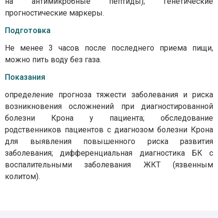
на антимикробные пептиды); генетические
прогностические маркеры.
Подготовка
Не менее 3 часов после последнего приема пищи,
можно пить воду без газа.
Показания
определение прогноза тяжести заболевания и риска
возникновения осложнений при диагностированной
болезни Крона у пациента; обследование
родственников пациентов с диагнозом болезни Крона
для выявления повышенного риска развития
заболевания; дифференциальная диагностика БК с
воспалительными заболевания ЖКТ (язвенным
колитом).