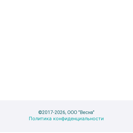
©2017-2026, ООО "Весна"
Политика конфиденциальности