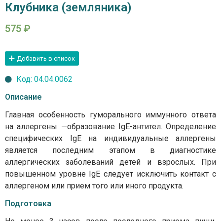
Клубника (земляника)
575
₽
Добавить в список
Код: 04.04.0062
Описание
Главная особенность гуморального иммунного ответа
на аллергены —образование IgE-антител. Определение
специфических IgE на индивидуальные аллергены
является последним этапом в диагностике
аллергических заболеваний детей и взрослых. При
повышенном уровне IgE следует исключить контакт с
аллергеном или прием того или иного продукта.
Подготовка