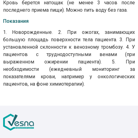
Кровь берется натощак (не менее 3 часов после
последнего приема пищи). Можно пить воду без газа.
Показания
1. Новорожденные. 2. При ожогах, занимающих
большую площадь поверхности тела пациента. 3. При
установленной склонности к венозному тромбозу. 4. У
пациентов с труднодоступными венами (при
выраженном ожирении пациента). 5. При
необходимости (ежедневный мониторинг за
показателями крови, например у онкологических
пациентов, на фоне химиотерапии).