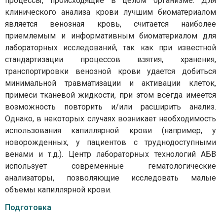
процессы, происходящие в целом организме. Для
клинического анализа крови лучшим биоматериалом
является венозная кровь, считается наиболее
приемлемым и информативным биоматериалом для
лабораторных исследований, так как при известной
стандартизации процессов взятия, хранения,
транспортировки венозной крови удается добиться
минимальной травматизации и активации клеток,
примеси тканевой жидкости, при этом всегда имеется
возможность повторить и/или расширить анализ.
Однако, в некоторых случаях возникает необходимость
использования капиллярной крови (например, у
новорожденных, у пациентов с труднодоступными
венами и т.д.). Центр лабораторных технологий АБВ
использует современные гематологические
анализаторы, позволяющие исследовать малые
объемы капиллярной крови.
Подготовка