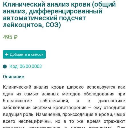
Клинический анализ крови (общий
анализ, дифференцированный
автоматический подсчет
лейкоцитов, СОЭ)
495
₽
Добавить в список
Код: 06.00.0003
Описание
Клинический анализ крови широко используется как
один из самых важных методов обследования при
большинстве заболеваний, а в диагностике
заболеваний системы кроветворения — ему отводится
ведущая роль. Изменения, происходящие в крови, чаще
всего неспецифичны, но в то же время отражают