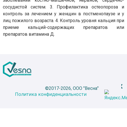
заболеваний костно-мышечной, нервной, сердечно-
сосудистой систем. 3. Профилактика остеопороза и
контроль за лечением у женщин в постменопаузе и у
лиц пожилого возраста. 4. Контроль уровня кальция при
приеме кальций-содержащих препаратов или
препаратов витамина Д.
©2017-2026, ООО "Весна"
Политика конфиденциальности