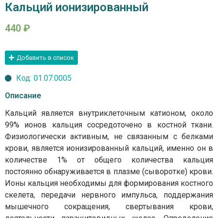
Кальций ионизированный
440
₽
Добавить в список
Код: 01.07.0005
Описание
Кальций является внутриклеточным катионом, около
99% ионов кальция сосредоточено в костной ткани.
Физиологически активным, не связанным с белками
крови, является ионизированный кальций, именно он в
количестве 1% от общего количества кальция
постоянно обнаруживается в плазме (сыворотке) крови.
Ионы кальция необходимы для формирования костного
скелета, передачи нервного импульса, поддержания
мышечного сокращения, свертывания крови,