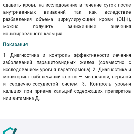
сдавать кровь на исследование в течение суток после
внутривенных вливаний, так как вследствие
разбавления объема циркулирующей крови (ОЦК),
можно получить заниженные значения
ионизированного кальция.
Показания
1. Диагностика и контроль эффективности лечения
заболеваний паращитовидных желез (совместно с
исследованием уровня паратгормона). 2. Диагностика и
мониторинг заболеваний костно — мышечной, нервной
и сердечно-сосудистой систем. 3. Контроль уровня
кальция при приеме кальций-содержащих препаратов
или витамина Д.