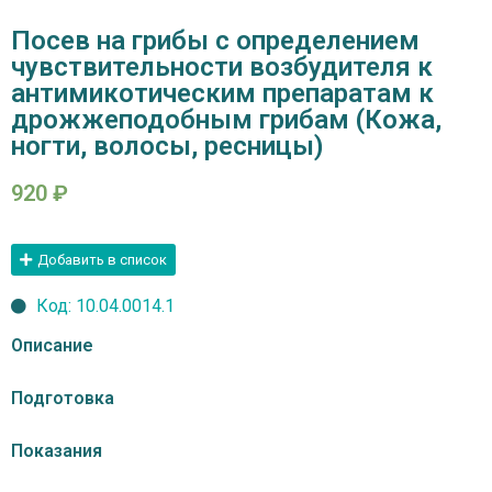
Посев на грибы с определением
чувствительности возбудителя к
антимикотическим препаратам к
дрожжеподобным грибам (Кожа,
ногти, волосы, ресницы)
920
₽
Добавить в список
Код: 10.04.0014.1
Описание
Подготовка
Показания