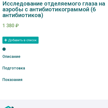
Исследование отделяемого глаза на
аэробы с антибиотикограммой (6
антибиотиков)
1 380
₽
Добавить в список
Описание
Подготовка
Показания