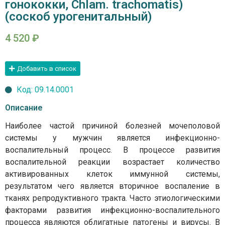
гонококки, Chlam. trachomatis)
(соскоб урогенитальный)
4 520
₽
Добавить в список
Код: 09.14.0001
Описание
Наиболее частой причиной болезней мочеполовой
системы у мужчин является инфекционно-
воспалительный процесс. В процессе развития
воспалительной реакции возрастает количество
активированных клеток иммунной системы,
результатом чего является вторичное воспаление в
тканях репродуктивного тракта. Часто этиологическими
факторами развития инфекционно-воспалительного
процесса являются облигатные патогены и вирусы. В