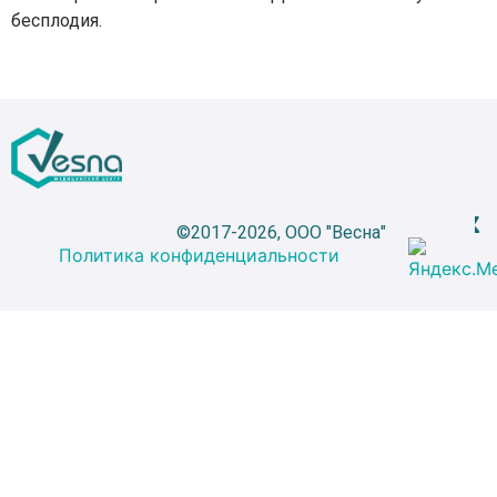
бесплодия.
©2017-2026, ООО "Весна"
Политика конфиденциальности