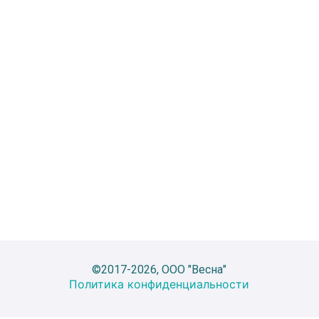
©2017-2026, ООО "Весна"
Политика конфиденциальности