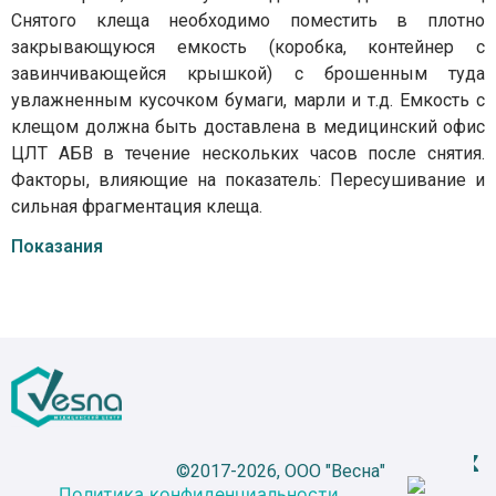
Снятого клеща необходимо поместить в плотно
закрывающуюся емкость (коробка, контейнер с
завинчивающейся крышкой) с брошенным туда
увлажненным кусочком бумаги, марли и т.д. Емкость с
клещом должна быть доставлена в медицинский офис
ЦЛТ АБВ в течение нескольких часов после снятия.
Факторы, влияющие на показатель: Пересушивание и
сильная фрагментация клеща.
Показания
©2017-2026, ООО "Весна"
Политика конфиденциальности