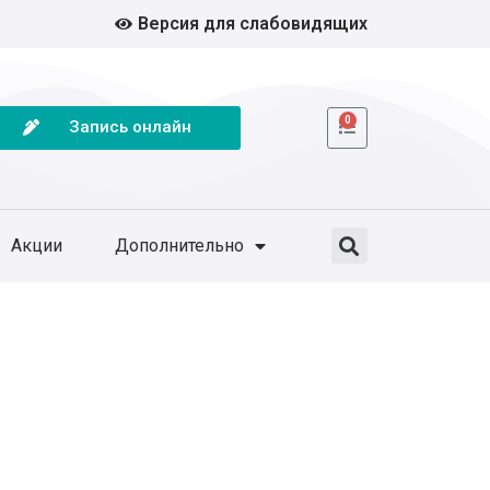
Версия для слабовидящих
0
Запись онлайн
Акции
Дополнительно