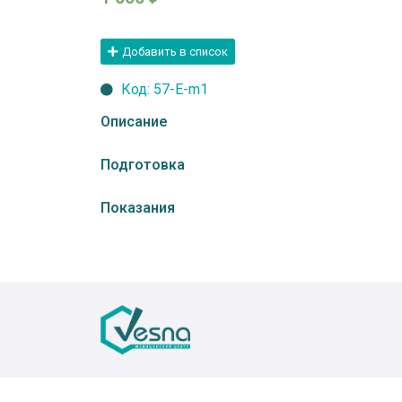
Добавить в список
Код: 57-E-m1
Описание
Подготовка
Показания