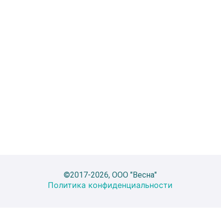
©2017-2026, ООО "Весна"
Политика конфиденциальности