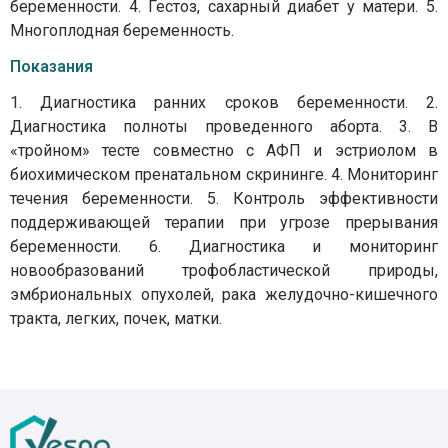
беременности. 4. Гестоз, сахарный диабет у матери. 5.
Многоплодная беременность.
Показания
1. Диагностика ранних сроков беременности. 2.
Диагностика полноты проведенного аборта. 3. В
«тройном» тесте совместно с АФП и эстриолом в
биохимическом пренатальном скрининге. 4. Мониторинг
течения беременности. 5. Контроль эффективности
поддерживающей терапии при угрозе прерывания
беременности. 6. Диагностика и мониторинг
новообразований трофобластической природы,
эмбриональных опухолей, рака желудочно-кишечного
тракта, легких, почек, матки.