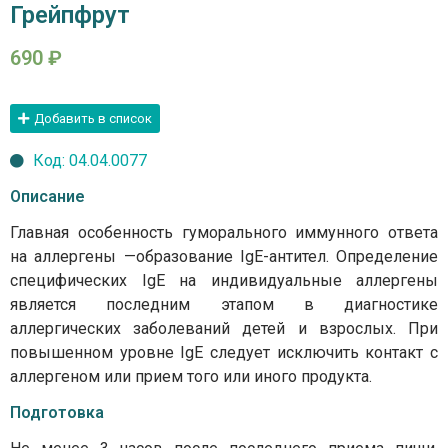
Грейпфрут
690
₽
Добавить в список
Код: 04.04.0077
Описание
Главная особенность гуморального иммунного ответа
на аллергены —образование IgE-антител. Определение
специфических IgE на индивидуальные аллергены
является последним этапом в диагностике
аллергических заболеваний детей и взрослых. При
повышенном уровне IgE следует исключить контакт с
аллергеном или прием того или иного продукта.
Подготовка