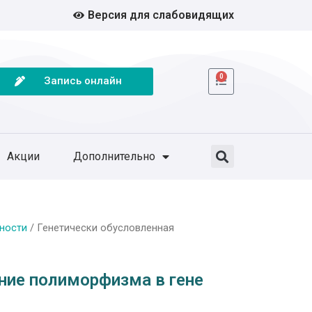
Версия для слабовидящих
0
Запись онлайн
Акции
Дополнительно
ности
/ Генетически обусловленная
ние полиморфизма в гене