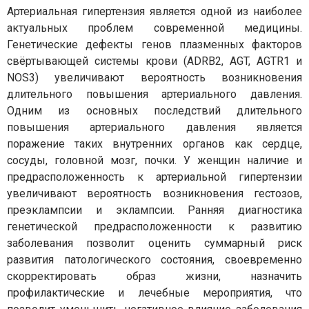
Артериальная гипертензия является одной из наиболее
актуальных проблем современной медицины.
Генетические дефекты генов плазменных факторов
свёртывающей системы крови (ADRB2, AGT, AGTR1 и
NOS3) увеличивают вероятность возникновения
длительного повышения артериального давления.
Одним из основных последствий длительного
повышения артериального давления является
поражение таких внутренних органов как сердце,
сосуды, головной мозг, почки. У женщин наличие и
предрасположенность к артериальной гипертензии
увеличивают вероятность возникновения гестозов,
преэклампсии и эклампсии. Ранняя диагностика
генетической предрасположенности к развитию
заболевания позволит оценить суммарный риск
развития патологического состояния, своевременно
скорректировать образ жизни, назначить
профилактические и лечебные мероприятия, что