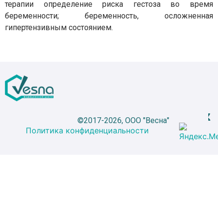
терапии определение риска гестоза во время
беременности; беременность, осложненная
гипертензивным состоянием.
©2017-2026, ООО "Весна"
Политика конфиденциальности