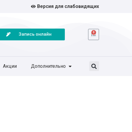
Версия для слабовидящих
0
Запись онлайн
Акции
Дополнительно