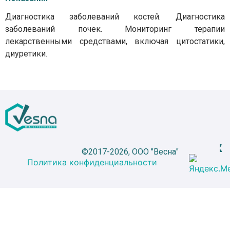
Диагностика заболеваний костей. Диагностика
заболеваний почек. Мониторинг терапии
лекарственными средствами, включая цитостатики,
диуретики.
©2017-2026, ООО "Весна"
Политика конфиденциальности