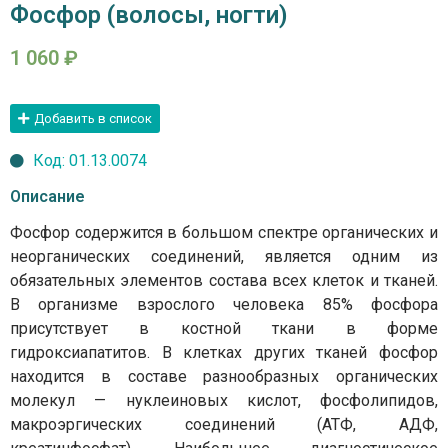
Фосфор (волосы, ногти)
1 060
₽
Добавить в список
Код: 01.13.0074
Описание
Фосфор содержится в большом спектре органических и
неорганических соединений, является одним из
обязательных элементов состава всех клеток и тканей.
В организме взрослого человека 85% фосфора
присутствует в костной ткани в форме
гидроксиапатитов. В клетках других тканей фосфор
находится в составе разнообразных органических
молекул — нуклеиновых кислот, фосфолипидов,
макроэргических соединений (АТФ, АДФ,