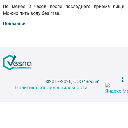
Не менее 3 часов после последнего приема пищи.
Можно пить воду без газа.
Показания
©2017-2026, ООО "Весна"
Политика конфиденциальности