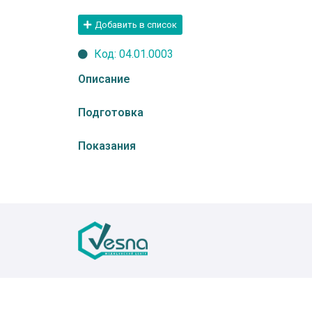
Добавить в список
Код: 04.01.0003
Описание
Подготовка
Показания