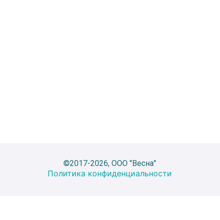
©2017-2026, ООО "Весна"
Политика конфиденциальности