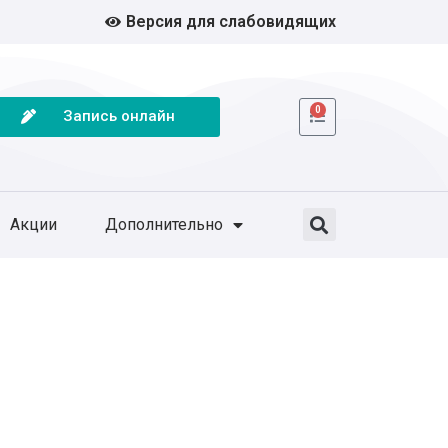
Версия для слабовидящих
0
Запись онлайн
Акции
Дополнительно