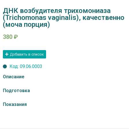
ДНК возбудителя трихомониаза
(Trichomonas vaginalis), качественно
(моча порция)
380
₽
Добавить в список
Код: 09.06.0003
Описание
Подготовка
Показания