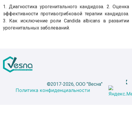
1. Диагностика урогенитального кандидоза. 2. Оценка
эффективности противогрибковой терапии кандидоза.
3. Как исключение роли Candida albicans в развитии
урогенитальных заболеваний.
©2017-2026, ООО "Весна"
Политика конфиденциальности