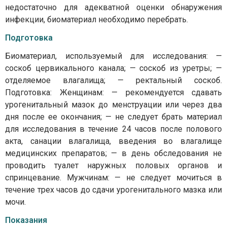
недостаточно для адекватной оценки обнаружения
инфекции, биоматериал необходимо перебрать.
Подготовка
Биоматериал, используемый для исследования: —
соскоб цервикального канала; — соскоб из уретры; —
отделяемое влагалища; — ректальный соскоб.
Подготовка: Женщинам: — рекомендуется сдавать
урогенитальный мазок до менструации или через два
дня после ее окончания; — не следует брать материал
для исследования в течение 24 часов после полового
акта, санации влагалища, введения во влагалище
медицинских препаратов; — в день обследования не
проводить туалет наружных половых органов и
спринцевание. Мужчинам: — не следует мочиться в
течение трех часов до сдачи урогенитального мазка или
мочи.
Показания